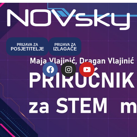
PRIJAVA ZA
PRIJAVA ZA
POSJETITELJE
IZLAGAČE