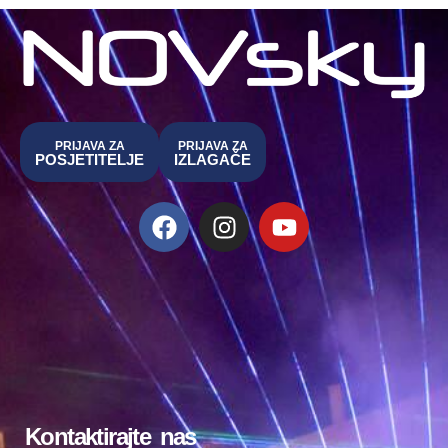
PRIJAVA ZA
PRIJAVA ZA
POSJETITELJE
IZLAGAČE
Kontaktirajte nas