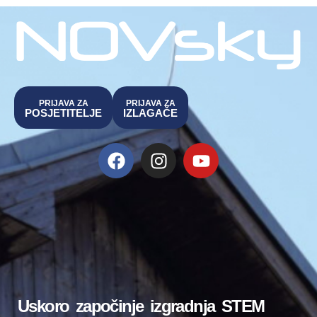
PRIJAVA ZA
PRIJAVA ZA
POSJETITELJE
IZLAGAČE
Uskoro započinje izgradnja STEM