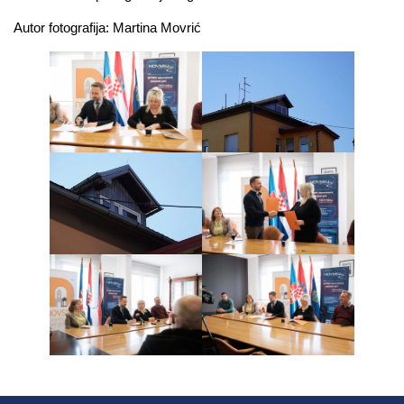
Autor fotografija: Martina Movrić