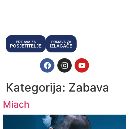
PRIJAVA ZA
PRIJAVA ZA
POSJETITELJE
IZLAGAČE
Kategorija:
Zabava
Miach