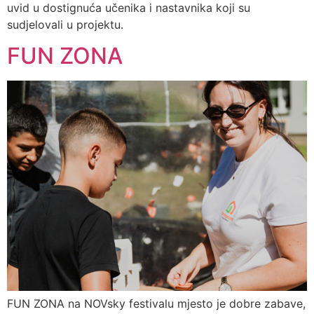
uvid u dostignuća učenika i nastavnika koji su
sudjelovali u projektu.
FUN ZONA
FUN ZONA na NOVsky festivalu mjesto je dobre zabave,